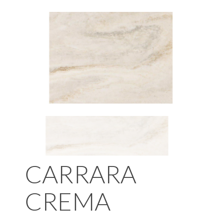
CARRARA
CREMA