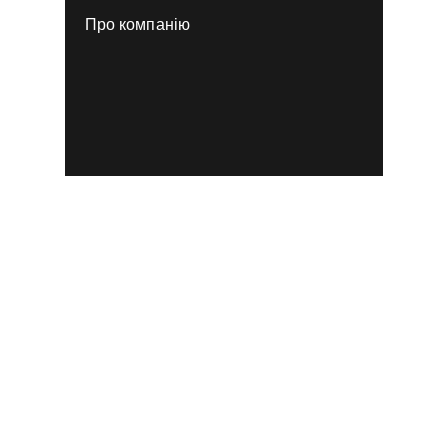
Про компанію