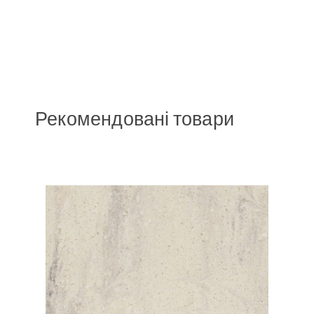
Рекомендовані товари