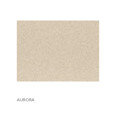
AURORA