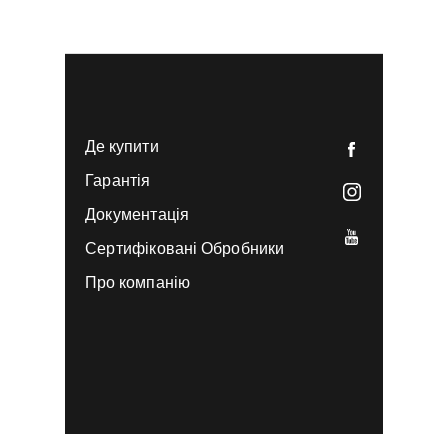
Де купити
Гарантія
Документація
Сертифіковані Обробники
Про компанію