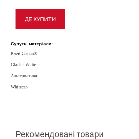
ДЕ КУПИТИ
Супутні матеріали:
Клей
Corian®
Glacier White
Альтернатива:
Whitecap
Рекомендовані товари